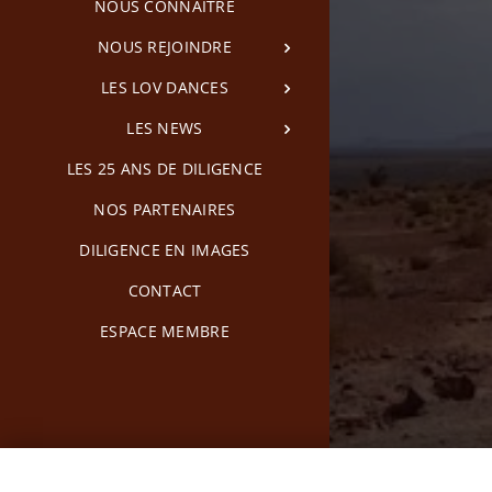
NOUS CONNAITRE
NOUS REJOINDRE
LES LOV DANCES
LES NEWS
LES 25 ANS DE DILIGENCE
NOS PARTENAIRES
DILIGENCE EN IMAGES
CONTACT
ESPACE MEMBRE