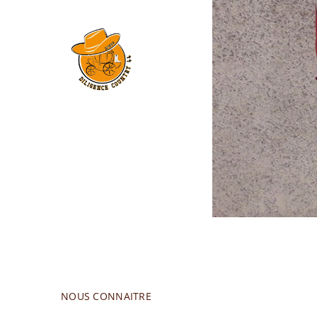
NOUS CONNAITRE